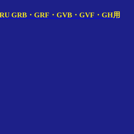
RU GRB・GRF・GVB・GVF・GH用