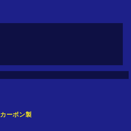
 カーボン製